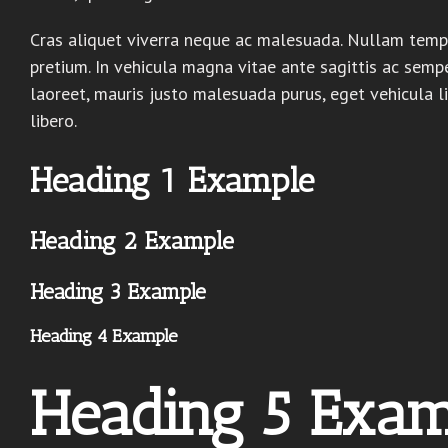
Cras aliquet viverra neque ac malesuada. Nullam temp
pretium. In vehicula magna vitae ante sagittis ac semp
laoreet, mauris justo malesuada purus, eget vehicula li
libero.
Heading 1 Example
Heading 2 Example
Heading 3 Example
Heading 4 Example
Heading 5 Exam