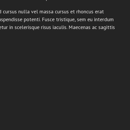
 cursus nulla vel massa cursus et rhoncus erat
uspendisse potenti. Fusce tristique, sem eu interdum
tur in scelerisque risus iaculis. Maecenas ac sagittis