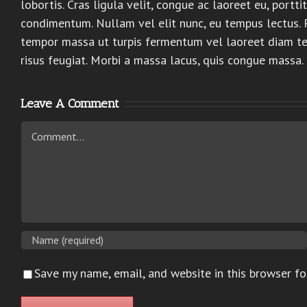
lobortis. Cras ligula velit, congue ac laoreet eu, por
condimentum. Nullam vel elit nunc, eu tempus lectus. 
tempor massa ut turpis fermentum vel laoreet diam tem
risus feugiat. Morbi a massa lacus, quis congue massa.
Leave A Comment
Comment
Save my name, email, and website in this browser fo